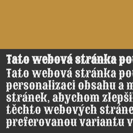
Tato webová stránka po
Tato webová stránka po
personalizaci obsahu a 
stránek, abychom zlepšil
těchto webových stráne
preferovanou variantu v