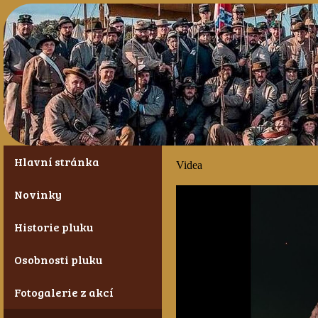
Hlavní stránka
Videa
Novinky
Historie pluku
Osobnosti pluku
Fotogalerie z akcí