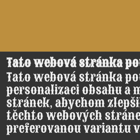
Tato webová stránka po
Tato webová stránka po
personalizaci obsahu a 
stránek, abychom zlepšil
těchto webových stráne
preferovanou variantu v