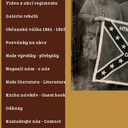
Videa z akcí regimentu
Galerie rebelů
Občanská válka 1861 - 1865
Pozvánky na akce
Naše výrobky - přebytky
Napsali nám - o nás
Naše literatura - Literature
Kniha návštěv - Guest book
Odkazy
Kontaktujte nás - Contact