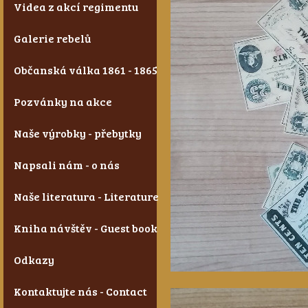
Videa z akcí regimentu
Galerie rebelů
Občanská válka 1861 - 1865
Pozvánky na akce
Naše výrobky - přebytky
Napsali nám - o nás
Naše literatura - Literature
Kniha návštěv - Guest book
Odkazy
Kontaktujte nás - Contact