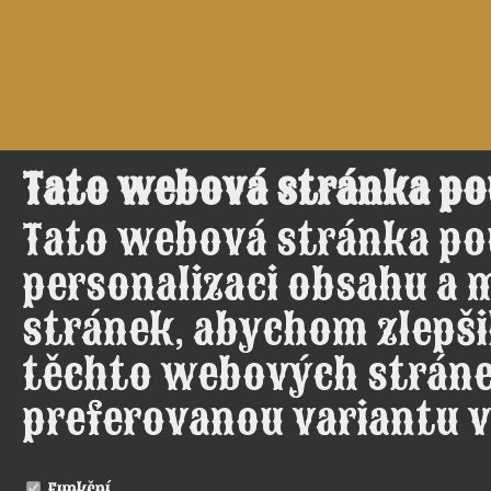
Tato webová stránka po
Tato webová stránka po
personalizaci obsahu a 
stránek, abychom zlepšil
těchto webových stráne
preferovanou variantu v
Funkční