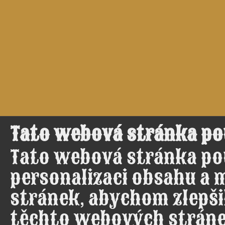
Tato webová stránka po
Tato webová stránka po
personalizaci obsahu a 
stránek, abychom zlepšil
těchto webových stráne